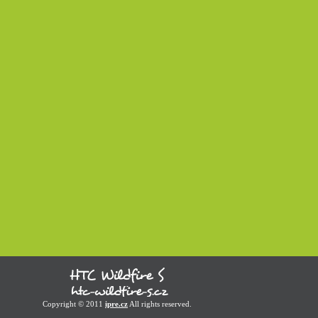
Copyright © 2011
ipre.cz
All rights reserved.